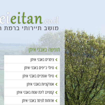
חופשה באבני איתן
צימרים באבני איתן
טיולי ג'יפים באבני איתן
טיולי אופניים באבני איתן
אטרקציות באבני איתן
קמפינג לינת שטח באבני איתן
ארוחות לצימר באבני איתן