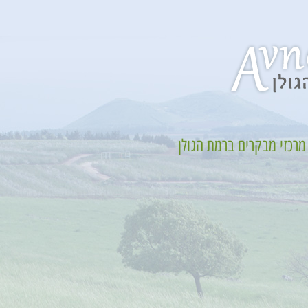
מרכזי מבקרים ברמת הגולן