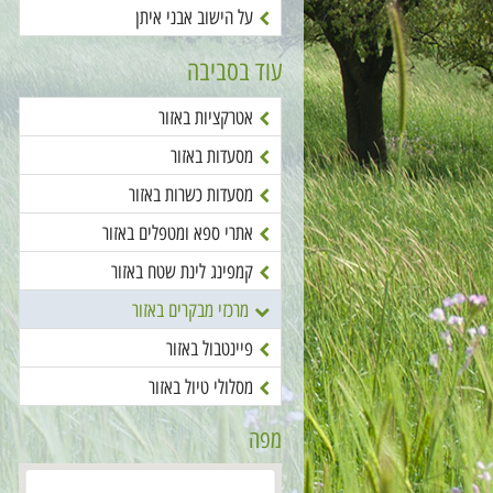
על הישוב אבני איתן
עוד בסביבה
אטרקציות באזור
מסעדות באזור
מסעדות כשרות באזור
אתרי ספא ומטפלים באזור
קמפינג לינת שטח באזור
מרכזי מבקרים באזור
פיינטבול באזור
מסלולי טיול באזור
מפה