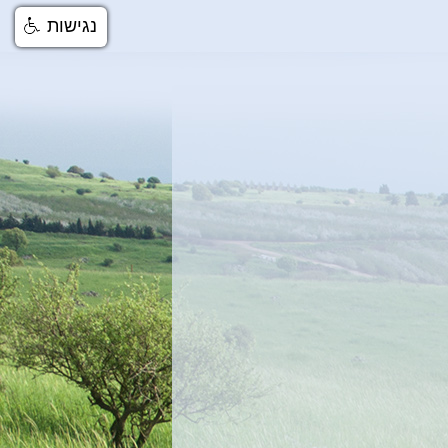
נגישות