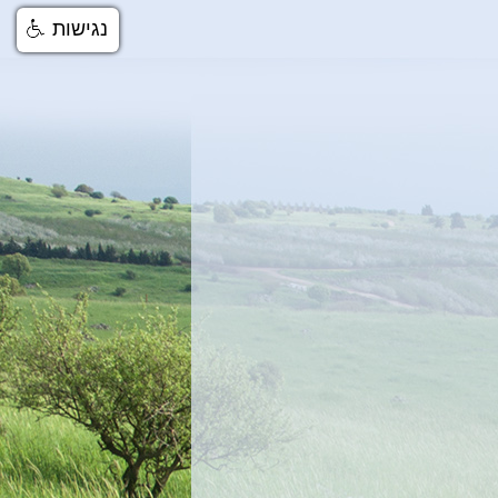
נגישות