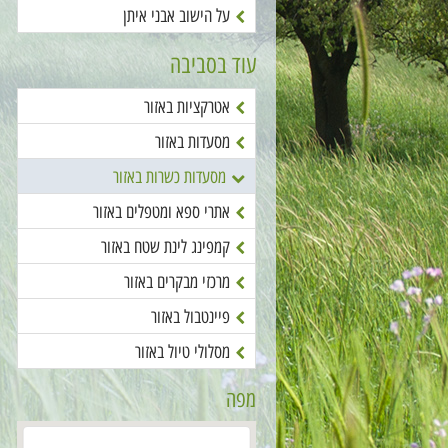
על הישוב אבני איתן
עוד בסביבה
אטרקציות באזור
מסעדות באזור
מסעדות כשרות באזור
אתרי ספא ומטפלים באזור
קמפינג לינת שטח באזור
מרכזי מבקרים באזור
פיינטבול באזור
מסלולי טיול באזור
מפה