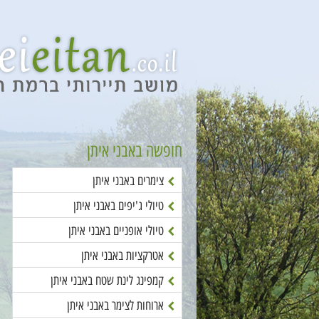
חופשה באבני איתן
צימרים באבני איתן
טיולי ג'יפים באבני איתן
טיולי אופניים באבני איתן
אטרקציות באבני איתן
קמפינג לינת שטח באבני איתן
ארוחות לצימר באבני איתן