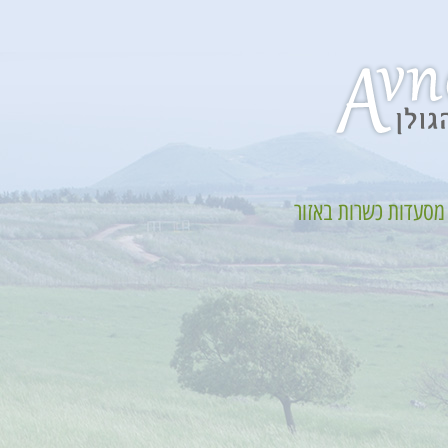
מסעדות כשרות באזור