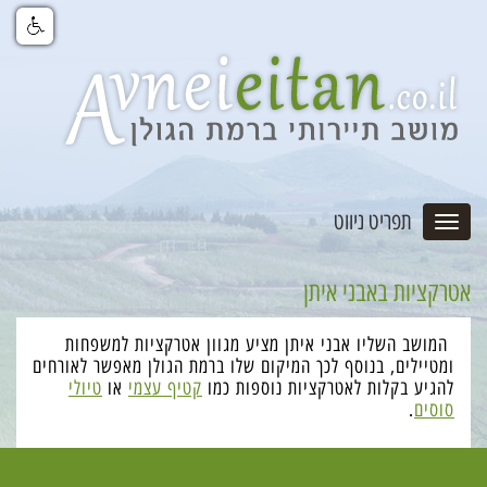
תפריט ניווט
אטרקציות באבני איתן
המושב השליו אבני איתן מציע מגוון אטרקציות למשפחות
ומטיילים, בנוסף לכך המיקום שלו ברמת הגולן מאפשר לאורחים
להגיע בקלות לאטרקציות נוספות כמו
קטיף עצמי
או
טיולי
סוסים
.